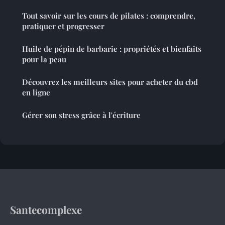
Tout savoir sur les cours de pilates : comprendre,
pratiquer et progresser
Huile de pépin de barbarie : propriétés et bienfaits
pour la peau
Découvrez les meilleurs sites pour acheter du cbd
en ligne
Gérer son stress grâce à l'écriture
Santecomplexe