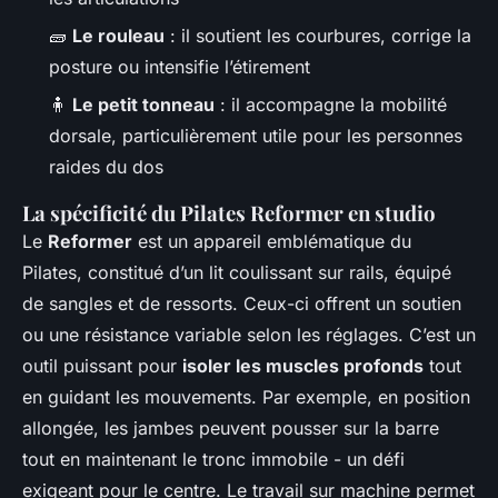
🧱
Le rouleau
: il soutient les courbures, corrige la
posture ou intensifie l’étirement
🧍
Le petit tonneau
: il accompagne la mobilité
dorsale, particulièrement utile pour les personnes
raides du dos
La spécificité du Pilates Reformer en studio
Le
Reformer
est un appareil emblématique du
Pilates, constitué d’un lit coulissant sur rails, équipé
de sangles et de ressorts. Ceux-ci offrent un soutien
ou une résistance variable selon les réglages. C’est un
outil puissant pour
isoler les muscles profonds
tout
en guidant les mouvements. Par exemple, en position
allongée, les jambes peuvent pousser sur la barre
tout en maintenant le tronc immobile - un défi
exigeant pour le centre. Le travail sur machine permet