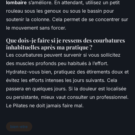
lombaire
s’améliore. En attendant, utilisez un petit
rouleau sous les genoux ou sous le bassin pour
soutenir la colonne. Cela permet de se concentrer sur
le mouvement sans forcer.
Que dois-je faire si je ressens des courbatures
inhabituelles après ma pratique ?
Les courbatures peuvent survenir si vous sollicitez
des muscles profonds peu habitués à l’effort.
Hydratez-vous bien, pratiquez des étirements doux et
évitez les efforts intenses les jours suivants. Cela
passera en quelques jours. Si la douleur est localisée
ou persistante, mieux vaut consulter un professionnel.
Le Pilates ne doit jamais faire mal.
bien-etre