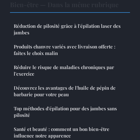
Bien-être — Dans la même rubrique
Réduction de pilosité grâce à l'épilation laser des
jambes
Produits chanvre variés avec livraison offerte :
faites le choix malin
Réduire le risque de maladies chroniques par
l'exercice
Découvrez les avantages de l'huile de pépin de
barbarie pour votre peau
Top méthodes d'épilation pour des jambes sans
pilosité
Santé et beauté : comment un bon bien-être
influence notre apparence