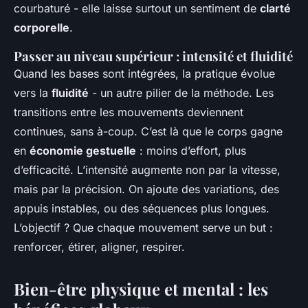
courbaturé - elle laisse surtout un sentiment de
clarté
corporelle
.
Passer au niveau supérieur : intensité et fluidité
Quand les bases sont intégrées, la pratique évolue
vers la
fluidité
- un autre pilier de la méthode. Les
transitions entre les mouvements deviennent
continues, sans à-coup. C’est là que le corps gagne
en
économie gestuelle
: moins d’effort, plus
d’efficacité. L’intensité augmente non par la vitesse,
mais par la précision. On ajoute des variations, des
appuis instables, ou des séquences plus longues.
L’objectif ? Que chaque mouvement serve un but :
renforcer, étirer, aligner, respirer.
Bien-être physique et mental : les