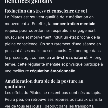
bénéfices globaux
Réduction du stress et conscience de soi
Le Pilates est souvent qualifié de « méditation en
mouvement ». En effet, la
concentration mentale
requise pour coordonner respiration, engagement
musculaire et mouvement induit un état proche de la
pleine conscience. On sort rarement d’une séance en
pensant à ses mails ou ses soucis. Cet ancrage dans
le présent agit comme un
anti-stress naturel
. À long
terme, cette régularité mentale et physique participe à
une meilleure
régulation émotionnelle
.
Amélioration durable de la posture au
quotidien
Les effets du Pilates ne restent pas confinés au tapis.
Peu à peu, on retrouve ses repères posturaux dans la
vie de tous les jours : debout dans les transports,