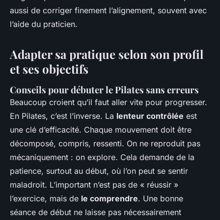
aussi de corriger finement l’alignement, souvent avec
l’aide du praticien.
Adapter sa pratique selon son profil
et ses objectifs
Conseils pour débuter le Pilates sans erreurs
Beaucoup croient qu’il faut aller vite pour progresser.
En Pilates, c’est l’inverse. La
lenteur contrôlée
est
une clé d’efficacité. Chaque mouvement doit être
décomposé, compris, ressenti. On ne reproduit pas
mécaniquement : on explore. Cela demande de la
patience, surtout au début, où l’on peut se sentir
maladroit. L’important n’est pas de « réussir »
l’exercice, mais de
le comprendre
. Une bonne
séance de début ne laisse pas nécessairement