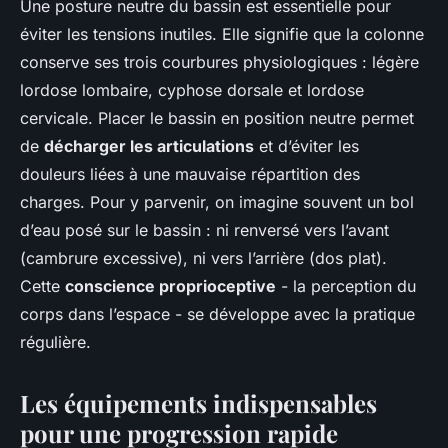
Une posture neutre du bassin est essentielle pour
éviter les tensions inutiles. Elle signifie que la colonne
conserve ses trois courbures physiologiques : légère
lordose lombaire, cyphose dorsale et lordose
cervicale. Placer le bassin en position neutre permet
de
décharger les articulations
et d’éviter les
douleurs liées à une mauvaise répartition des
charges. Pour y parvenir, on imagine souvent un bol
d’eau posé sur le bassin : ni renversé vers l’avant
(cambrure excessive), ni vers l’arrière (dos plat).
Cette
conscience proprioceptive
- la perception du
corps dans l’espace - se développe avec la pratique
régulière.
Les équipements indispensables
pour une progression rapide