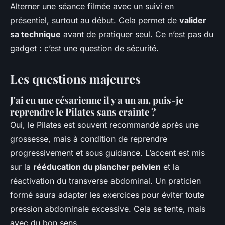
Alterner une séance filmée avec un suivi en
présentiel, surtout au début. Cela permet de
valider
sa technique
avant de pratiquer seul. Ce n’est pas du
gadget : c’est une question de sécurité.
Les questions majeures
J'ai eu une césarienne il y a un an, puis-je
reprendre le Pilates sans crainte ?
Oui, le Pilates est souvent recommandé après une
grossesse, mais à condition de reprendre
progressivement et sous guidance. L’accent est mis
sur la
rééducation du plancher pelvien
et la
réactivation du transverse abdominal. Un praticien
formé saura adapter les exercices pour éviter toute
pression abdominale excessive. Cela se tente, mais
avec du bon sens.