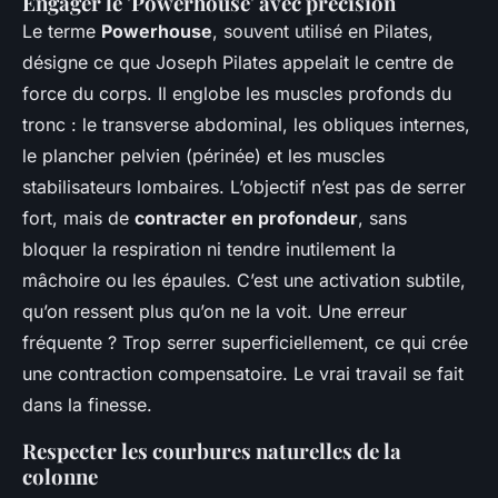
Engager le 'Powerhouse' avec précision
Le terme
Powerhouse
, souvent utilisé en Pilates,
désigne ce que Joseph Pilates appelait le centre de
force du corps. Il englobe les muscles profonds du
tronc : le transverse abdominal, les obliques internes,
le plancher pelvien (périnée) et les muscles
stabilisateurs lombaires. L’objectif n’est pas de serrer
fort, mais de
contracter en profondeur
, sans
bloquer la respiration ni tendre inutilement la
mâchoire ou les épaules. C’est une activation subtile,
qu’on ressent plus qu’on ne la voit. Une erreur
fréquente ? Trop serrer superficiellement, ce qui crée
une contraction compensatoire. Le vrai travail se fait
dans la finesse.
Respecter les courbures naturelles de la
colonne