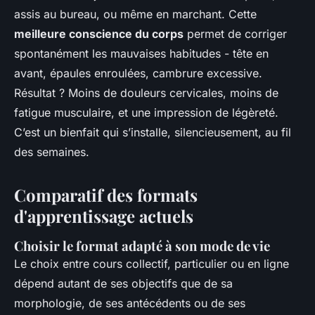
assis au bureau, ou même en marchant. Cette
meilleure conscience du corps
permet de corriger
spontanément les mauvaises habitudes - tête en
avant, épaules enroulées, cambrure excessive.
Résultat ? Moins de douleurs cervicales, moins de
fatigue musculaire, et une impression de légèreté.
C’est un bienfait qui s’installe, silencieusement, au fil
des semaines.
Comparatif des formats
d'apprentissage actuels
Choisir le format adapté à son mode de vie
Le choix entre cours collectif, particulier ou en ligne
dépend autant de ses objectifs que de sa
morphologie, de ses antécédents ou de ses