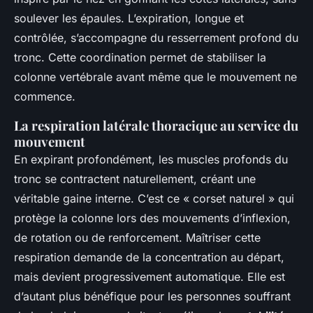
soulever les épaules. L’expiration, longue et
contrôlée, s’accompagne du resserrement profond du
tronc. Cette coordination permet de stabiliser la
colonne vertébrale avant même que le mouvement ne
commence.
La respiration latérale thoracique au service du
mouvement
En expirant profondément, les muscles profonds du
tronc se contractent naturellement, créant une
véritable gaine interne. C’est ce « corset naturel » qui
protège la colonne lors des mouvements d’inflexion,
de rotation ou de renforcement. Maîtriser cette
respiration demande de la concentration au départ,
mais devient progressivement automatique. Elle est
d’autant plus bénéfique pour les personnes souffrant