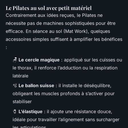
Le Pilates au sol avec petit matériel
Contrairement aux idées reçues, le Pilates ne
nécessite pas de machines sophistiquées pour être
efficace. En séance au sol (Mat Work), quelques
accessoires simples suffisent à amplifier les bénéfices
:
🪑
Le cercle magique
: appliqué sur les cuisses ou
le thorax, il renforce l’adduction ou la respiration
latérale
🫧
Le ballon suisse
: il installe le déséquilibre,
obligeant les muscles profonds à s’activer pour
stabiliser
🧷
L’élastique
: il ajoute une résistance douce,
idéale pour travailler l’alignement sans surcharger
les articulations