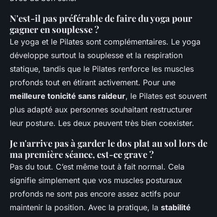
N'est-il pas préférable de faire du yoga pour
gagner en souplesse ?
Le yoga et le Pilates sont complémentaires. Le yoga
développe surtout la souplesse et la respiration
statique, tandis que le Pilates renforce les muscles
profonds tout en étirant activement. Pour une
meilleure tonicité sans raideur
, le Pilates est souvent
plus adapté aux personnes souhaitant restructurer
leur posture. Les deux peuvent très bien coexister.
Je n'arrive pas à garder le dos plat au sol lors de
ma première séance, est-ce grave ?
Pas du tout. C’est même tout à fait normal. Cela
signifie simplement que vos muscles posturaux
profonds ne sont pas encore assez actifs pour
maintenir la position. Avec la pratique, la
stabilité