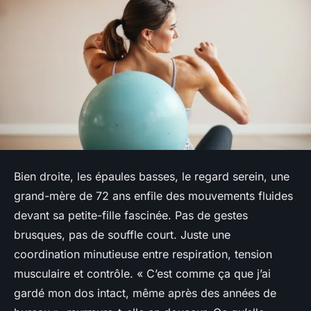
Bien droite, les épaules basses, le regard serein, une
grand-mère de 72 ans enfile des mouvements fluides
devant sa petite-fille fascinée. Pas de gestes
brusques, pas de souffle court. Juste une
coordination minutieuse entre respiration, tension
musculaire et contrôle. « C’est comme ça que j’ai
gardé mon dos intact, même après des années de