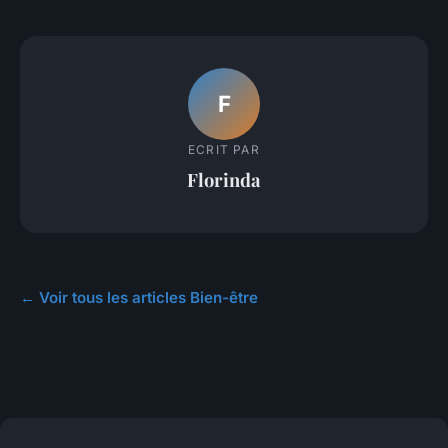
F
ECRIT PAR
Florinda
← Voir tous les articles Bien-être