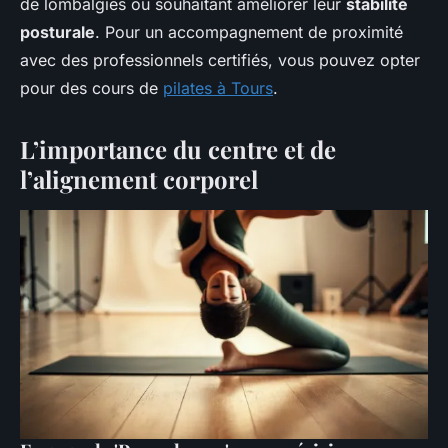
de lombalgies ou souhaitant améliorer leur
stabilité
posturale
. Pour un accompagnement de proximité
avec des professionnels certifiés, vous pouvez opter
pour des cours de
pilates à Tours
.
L’importance du centre et de
l’alignement corporel